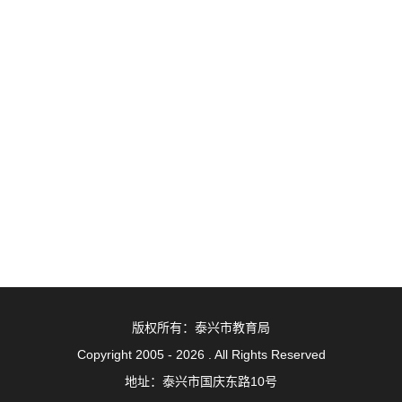
版权所有：泰兴市教育局
Copyright 2005 - 2026 . All Rights Reserved
地址：泰兴市国庆东路10号