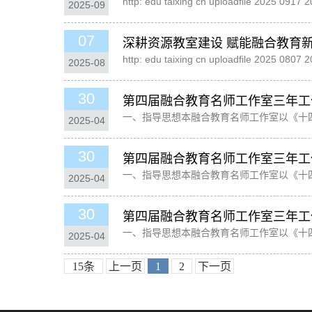
http: edu taixing cn uploadfile 2025 0
2025-09
07
深耕资源教室建设 赋能融合教育
http: edu taixing cn uploadfile 2025 0
2025-08
30
第四届融合教育名师工作室三年工
一、指导思想本融合教育名师工作室以《十
2025-04
作室的示范、引领、辐射作用，以专业引领
30
第四届融合教育名师工作室三年工
一、指导思想本融合教育名师工作室以《十
2025-04
作室的示范、引领、辐射作用，以专业引领
30
第四届融合教育名师工作室三年工
一、指导思想本融合教育名师工作室以《十
2025-04
作室的示范、引领、辐射作用，以专业引领
15条
上一页
1
2
下一页