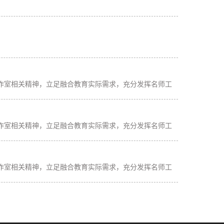
作室相关精神，立足融合教育实际需求，充分发挥名师工
作室相关精神，立足融合教育实际需求，充分发挥名师工
作室相关精神，立足融合教育实际需求，充分发挥名师工