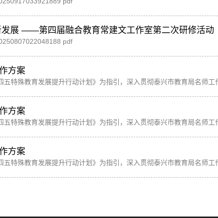
917 20250917033921889 pdf
新发展 ——第四届融合教育常建文工作室第二次研修活动
807 20250807022048188 pdf
作方案
四五特殊教育发展提升行动计划》为指引，深入贯彻泰兴市教育局名师工
、同伴
作方案
四五特殊教育发展提升行动计划》为指引，深入贯彻泰兴市教育局名师工
、同伴
作方案
四五特殊教育发展提升行动计划》为指引，深入贯彻泰兴市教育局名师工
、同伴